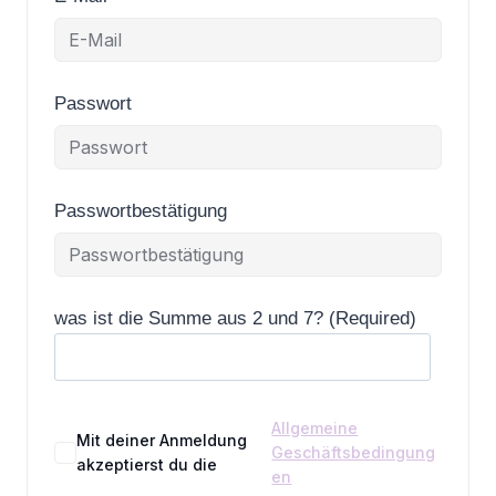
Passwort
Passwortbestätigung
was ist die Summe aus 2 und 7? (Required)
Allgemeine
Mit deiner Anmeldung
Geschäftsbedingung
akzeptierst du die
en