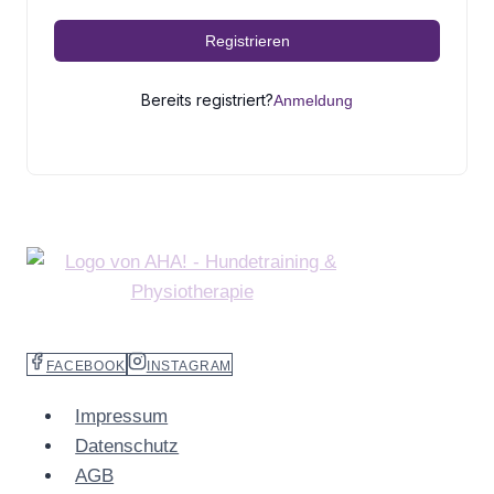
Registrieren
Bereits registriert?
Anmeldung
FACEBOOK
INSTAGRAM
Impressum
Datenschutz
AGB