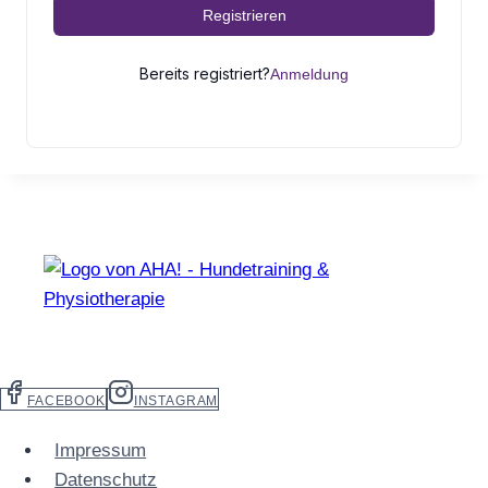
Registrieren
Bereits registriert?
Anmeldung
FACEBOOK
INSTAGRAM
Impressum
Datenschutz