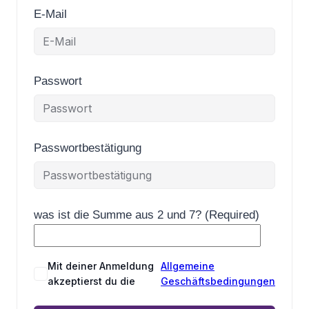
E-Mail
Passwort
Passwortbestätigung
was ist die Summe aus 2 und 7? (Required)
Mit deiner Anmeldung
Allgemeine
akzeptierst du die
Geschäftsbedingungen