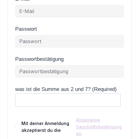
Passwort
Passwortbestätigung
was ist die Summe aus 2 und 7? (Required)
Allgemeine
Mit deiner Anmeldung
Geschäftsbedingung
akzeptierst du die
en