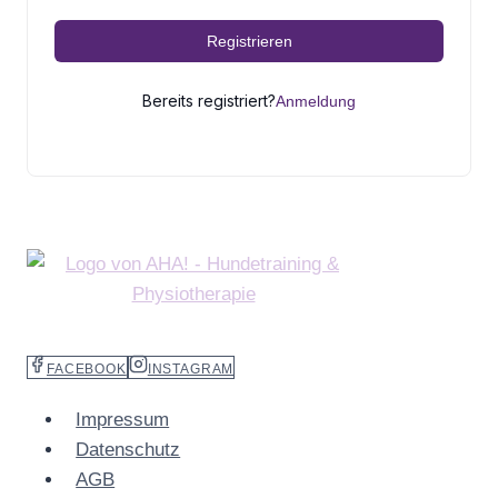
Registrieren
Bereits registriert?
Anmeldung
FACEBOOK
INSTAGRAM
Impressum
Datenschutz
AGB