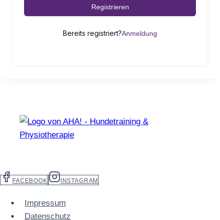
Registrieren
Bereits registriert?
Anmeldung
FACEBOOK
INSTAGRAM
Impressum
Datenschutz