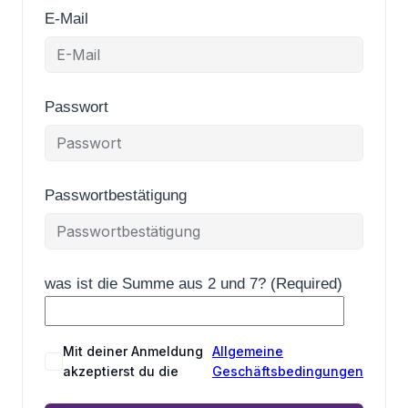
E-Mail
Passwort
Passwortbestätigung
was ist die Summe aus 2 und 7? (Required)
Mit deiner Anmeldung
Allgemeine
akzeptierst du die
Geschäftsbedingungen