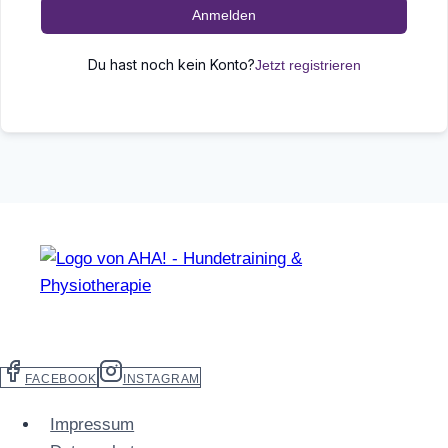
Anmelden
Du hast noch kein Konto?
Jetzt registrieren
FACEBOOK
INSTAGRAM
Impressum