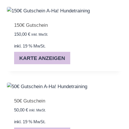
150€ Gutschein
150,00
€
inkl. MwSt.
inkl. 19 % MwSt.
KARTE ANZEIGEN
50€ Gutschein
50,00
€
inkl. MwSt.
inkl. 19 % MwSt.