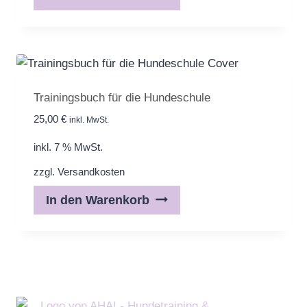
Trainingsbuch für die Hundeschule
25,00
€
inkl. MwSt.
inkl. 7 % MwSt.
zzgl.
Versandkosten
In den Warenkorb