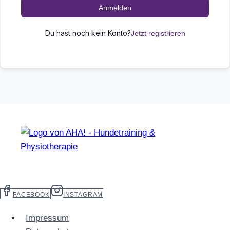
Anmelden
Du hast noch kein Konto?
Jetzt registrieren
FACEBOOK
INSTAGRAM
Impressum