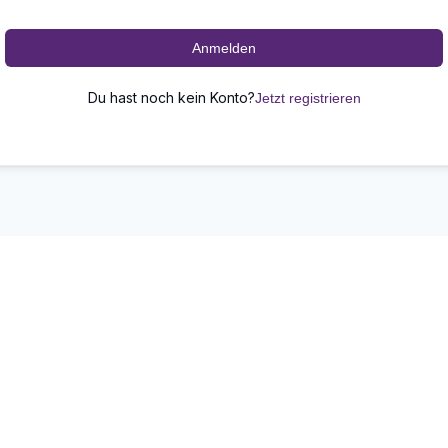
Anmelden
Du hast noch kein Konto?
Jetzt registrieren