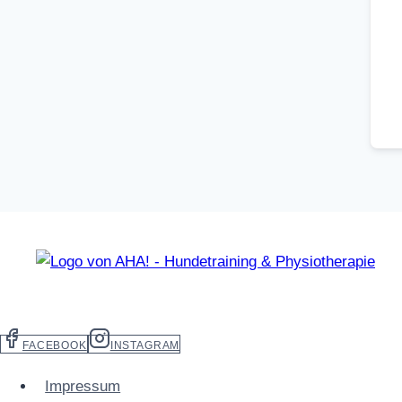
FACEBOOK
INSTAGRAM
Impressum