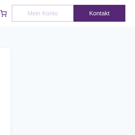
Mein Konto
Kontakt