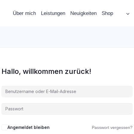
Über mich
Leistungen
Neuigkeiten
Shop
Hallo, willkommen zurück!
Angemeldet bleiben
Passwort vergessen?