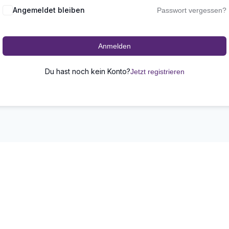
Angemeldet bleiben
Passwort vergessen?
Anmelden
Du hast noch kein Konto?
Jetzt registrieren