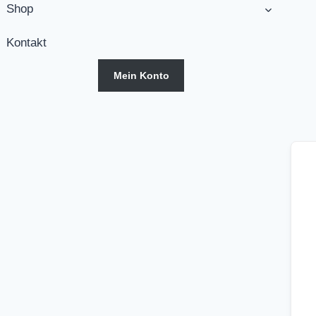
Shop
Kontakt
Mein Konto