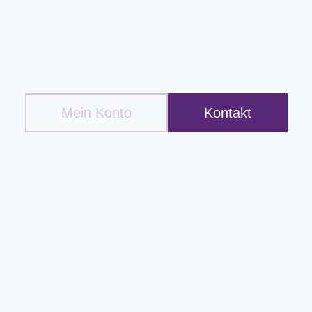
Mein Konto
Kontakt