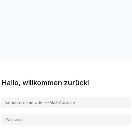
Hallo, willkommen zurück!