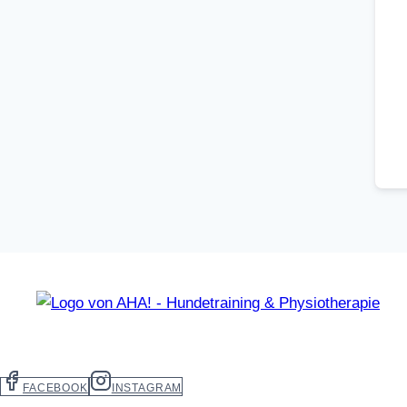
FACEBOOK
INSTAGRAM