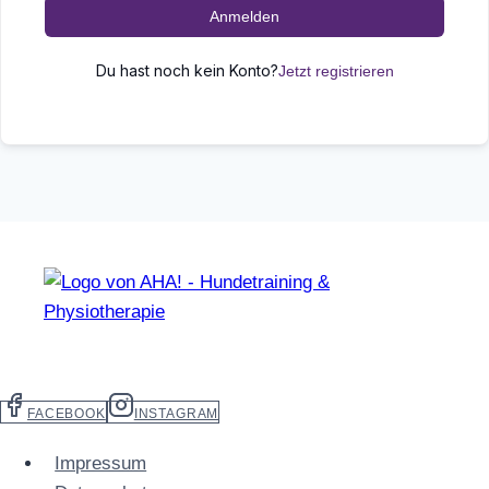
Anmelden
Du hast noch kein Konto?
Jetzt registrieren
FACEBOOK
INSTAGRAM
Impressum