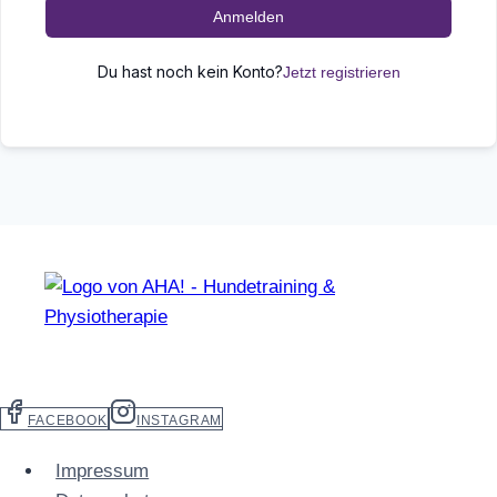
Anmelden
Du hast noch kein Konto?
Jetzt registrieren
FACEBOOK
INSTAGRAM
Impressum