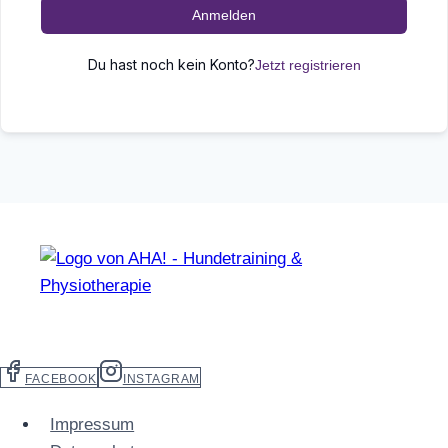
Anmelden
Du hast noch kein Konto?
Jetzt registrieren
FACEBOOK
INSTAGRAM
Impressum