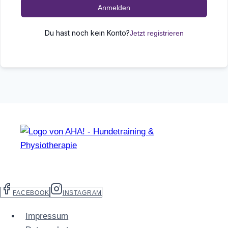
Anmelden
Du hast noch kein Konto?
Jetzt registrieren
FACEBOOK
INSTAGRAM
Impressum