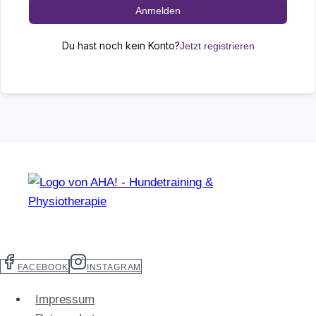
Anmelden
Du hast noch kein Konto?
Jetzt registrieren
FACEBOOK
INSTAGRAM
Impressum