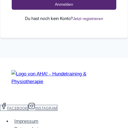
Anmelden
Du hast noch kein Konto?
Jetzt registrieren
FACEBOOK
INSTAGRAM
Impressum