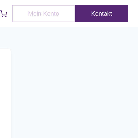
Mein Konto
Kontakt