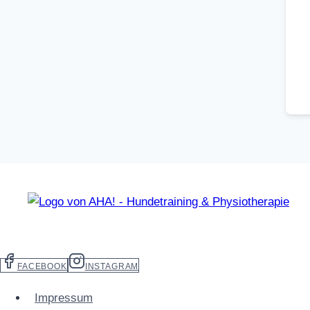
FACEBOOK
INSTAGRAM
Impressum