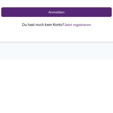
Anmelden
Du hast noch kein Konto?
Jetzt registrieren