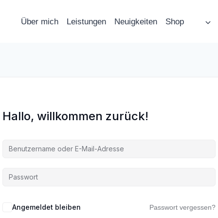
Über mich
Leistungen
Neuigkeiten
Shop
Hallo, willkommen zurück!
Angemeldet bleiben
Passwort vergessen?