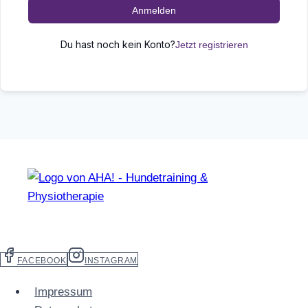
Anmelden
Du hast noch kein Konto?
Jetzt registrieren
FACEBOOK
INSTAGRAM
Impressum