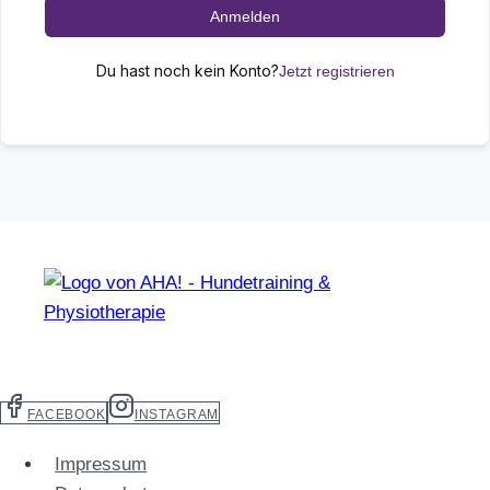
Anmelden
Du hast noch kein Konto?
Jetzt registrieren
FACEBOOK
INSTAGRAM
Impressum