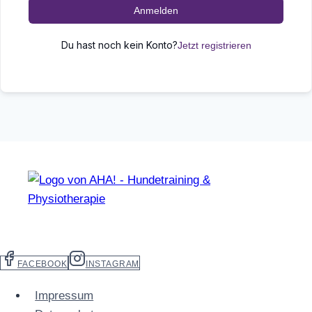
Anmelden
Du hast noch kein Konto?
Jetzt registrieren
FACEBOOK
INSTAGRAM
Impressum