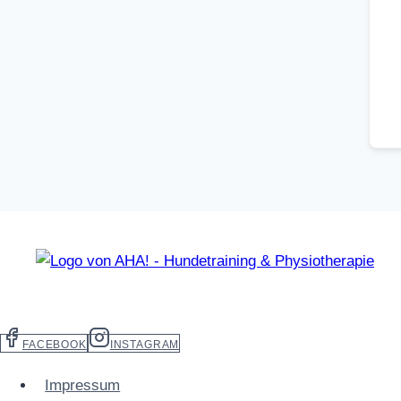
FACEBOOK
INSTAGRAM
Impressum