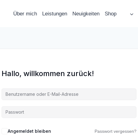
Über mich
Leistungen
Neuigkeiten
Shop
Hallo, willkommen zurück!
Angemeldet bleiben
Passwort vergessen?