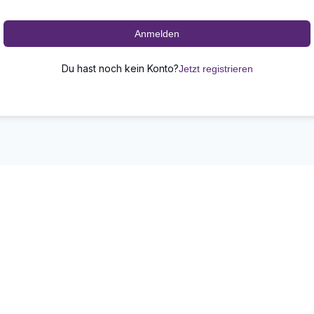
Anmelden
Du hast noch kein Konto?
Jetzt registrieren