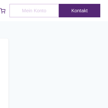
Mein Konto
Kontakt