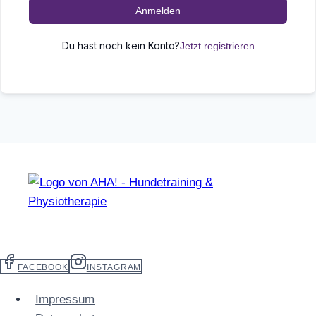
Anmelden
Du hast noch kein Konto?
Jetzt registrieren
FACEBOOK
INSTAGRAM
Impressum