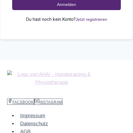
Anmelden
Du hast noch kein Konto?
Jetzt registrieren
FACEBOOK
INSTAGRAM
Impressum
Datenschutz
AGB