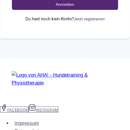
Anmelden
Du hast noch kein Konto?
Jetzt registrieren
FACEBOOK
INSTAGRAM
Impressum