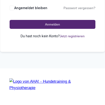
Angemeldet bleiben
Passwort vergessen?
Anmelden
Du hast noch kein Konto?
Jetzt registrieren