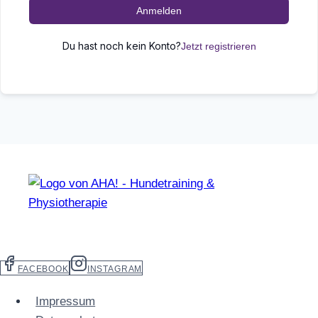
Anmelden
Du hast noch kein Konto?
Jetzt registrieren
FACEBOOK
INSTAGRAM
Impressum