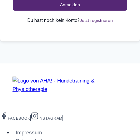
Anmelden
Du hast noch kein Konto?
Jetzt registrieren
FACEBOOK
INSTAGRAM
Impressum