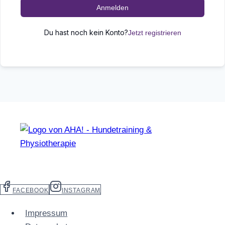
Anmelden
Du hast noch kein Konto?
Jetzt registrieren
FACEBOOK
INSTAGRAM
Impressum