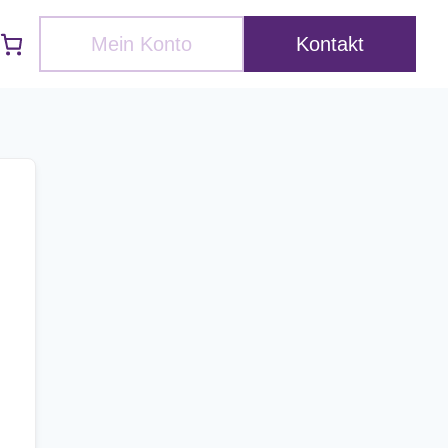
Mein Konto
Kontakt