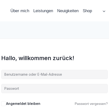
Über mich
Leistungen
Neuigkeiten
Shop
Hallo, willkommen zurück!
Angemeldet bleiben
Passwort vergessen?