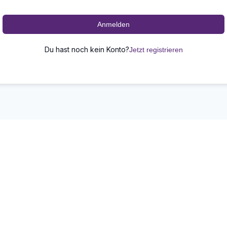
Anmelden
Du hast noch kein Konto?
Jetzt registrieren