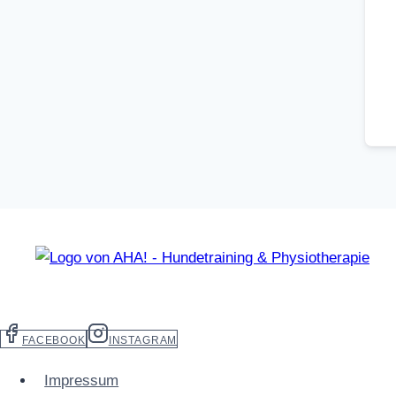
FACEBOOK
INSTAGRAM
Impressum