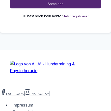
Anmelden
Du hast noch kein Konto?
Jetzt registrieren
FACEBOOK
INSTAGRAM
Impressum