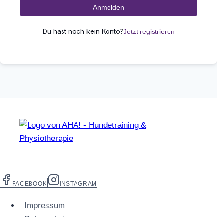
Anmelden
Du hast noch kein Konto?
Jetzt registrieren
FACEBOOK
INSTAGRAM
Impressum