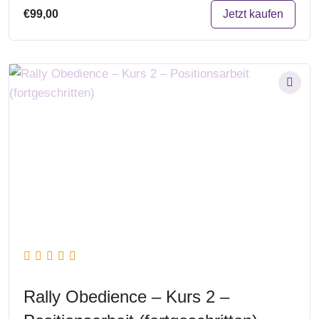
Jetzt kaufen
€99,00
Rally Obedience – Kurs 2 –