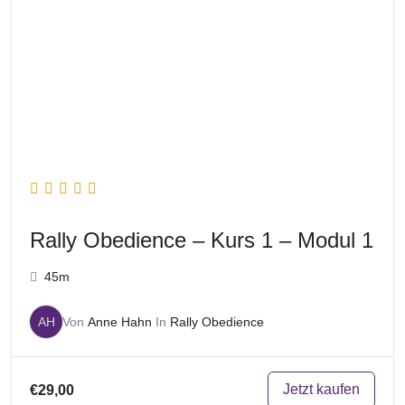
Rally Obedience – Kurs 1 – Modul 1
45m
AH
Von
Anne Hahn
In
Rally Obedience
Jetzt kaufen
€29,00