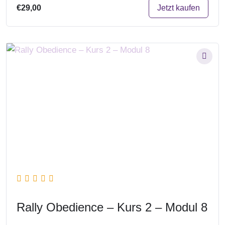
Jetzt kaufen
€29,00
Rally Obedience – Kurs 2 – Modul 8