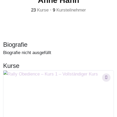
Anne Hahn
23
Kurse
•
9
Kursteilnehmer
Biografie
Biografie nicht ausgefüllt
Kurse