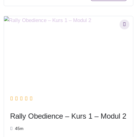
Rally Obedience – Kurs 1 – Modul 2
45m