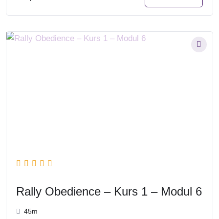
Rally Obedience – Kurs 1 – Modul 6
45m